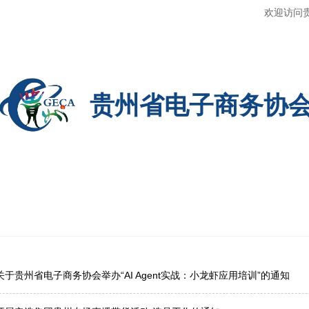
欢迎访问
贵州省电子商务协
于贵州省电子商务协会举办“AI Agent实战：小龙虾应用培训”的通知