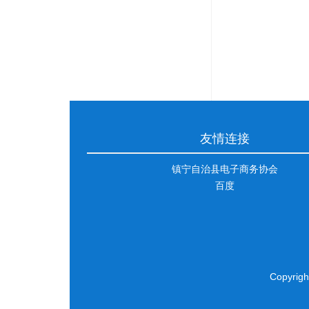
友情连接
镇宁自治县电子商务协会
百度
Copyri