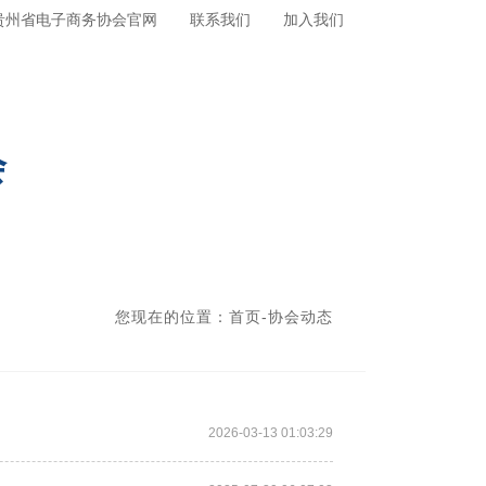
贵州省电子商务协会官网
联系我们
加入我们
会
您现在的位置：
首页
-
协会动态
2026-03-13 01:03:29