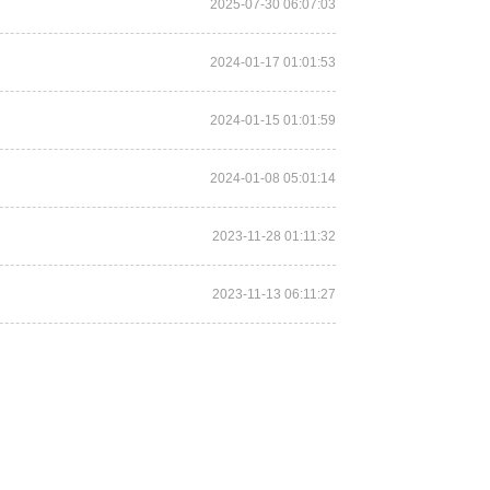
2025-07-30 06:07:03
2024-01-17 01:01:53
2024-01-15 01:01:59
2024-01-08 05:01:14
2023-11-28 01:11:32
2023-11-13 06:11:27