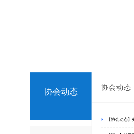
协会动态
协会动态
【协会动态】关