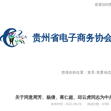
欢迎访问
贵州省电子商务协
您现在的位置：
首页
-
党委动
关于同意周芳、杨倩、蒋仁超、邱云虎同志为中
发布时间：2021-09-29
阅读次数：8788