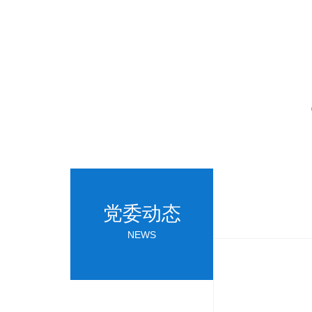
党委动态
NEWS