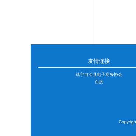
友情连接
镇宁自治县电子商务协会
百度
Copyri